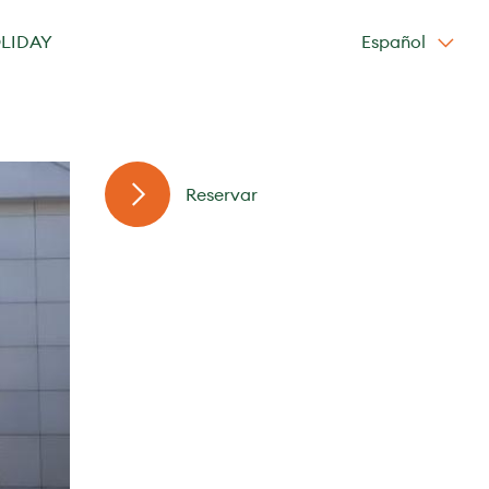
OLIDAY
Español
Reservar