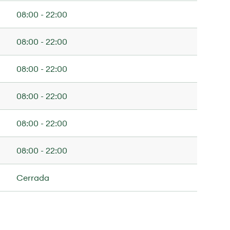
08:00 - 22:00
08:00 - 22:00
08:00 - 22:00
08:00 - 22:00
08:00 - 22:00
08:00 - 22:00
Cerrada