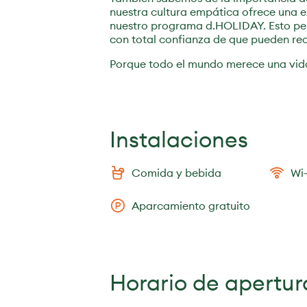
nuestra cultura empática ofrece una ex
nuestro programa d.HOLIDAY. Esto per
con total confianza de que pueden rec
Porque todo el mundo merece una vid
Instalaciones
Comida y bebida
Wi-
Aparcamiento gratuito
Horario de apertur