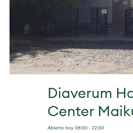
Diaverum Ha
Center Maik
Abierto hoy 08:00 - 22:00