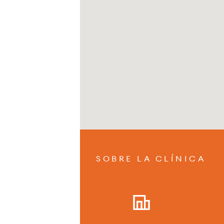
SOBRE LA CLÍNICA