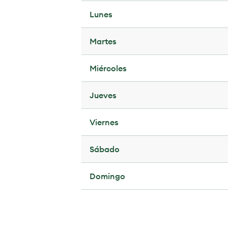
Lunes
Martes
Miércoles
Jueves
Viernes
Sábado
Domingo