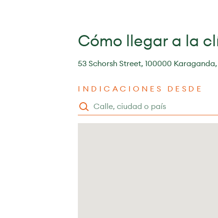
Cómo llegar a la cl
53 Schorsh Street, 100000 Karaganda,
INDICACIONES DESDE