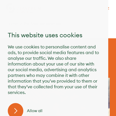
Home
Política de cookies
This website uses cookies
We use cookies to personalise content and
Política de
ads, to provide social media features and to
analyse our traffic. We also share
cookies
information about your use of our site with
our social media, advertising and analytics
partners who may combine it with other
information that you’ve provided to them or
that they’ve collected from your use of their
services.
Allow all